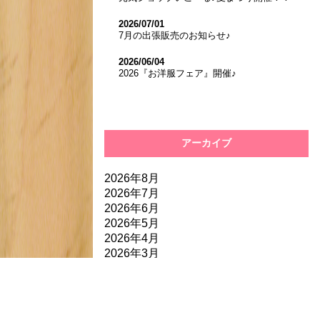
2026/07/01
7月の出張販売のお知らせ♪
2026/06/04
2026『お洋服フェア』開催♪
アーカイブ
2026年8月
2026年7月
2026年6月
2026年5月
2026年4月
2026年3月
2026年2月
2026年1月
2025年12月
2025年11月