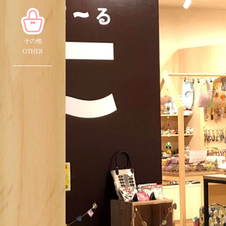
その他
OTHER