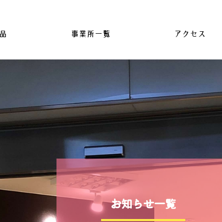
品
事業所一覧
アクセス
お知らせ一覧