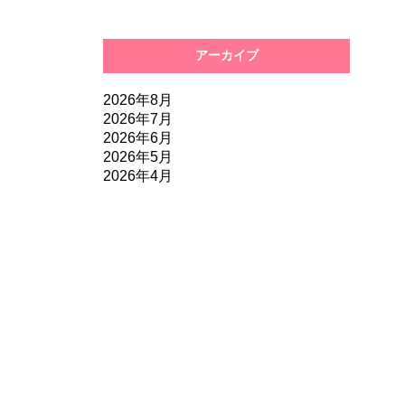
アーカイブ
2026年8月
2026年7月
2026年6月
2026年5月
2026年4月
2026年3月
2026年2月
2026年1月
2025年12月
2025年11月
2025年10月
2025年9月