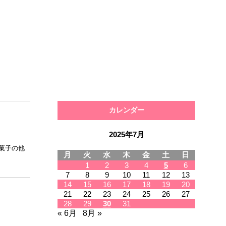
カレンダー
2025年7月
き菓子の他
月
火
水
木
金
土
日
1
2
3
4
5
6
7
8
9
10
11
12
13
14
15
16
17
18
19
20
21
22
23
24
25
26
27
28
29
30
31
« 6月
8月 »