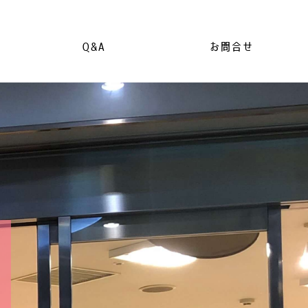
Q&A
お問合せ