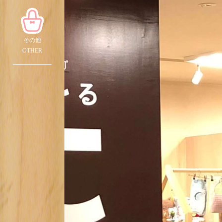
その他
OTHER