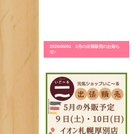
2026/05/02 5月の出張販売のお知ら
せ♪